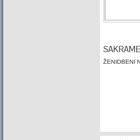
SAKRAME
ŽENIDBENI 