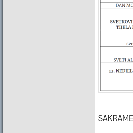
SAKRAME