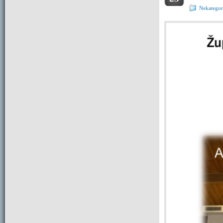
Nekategor