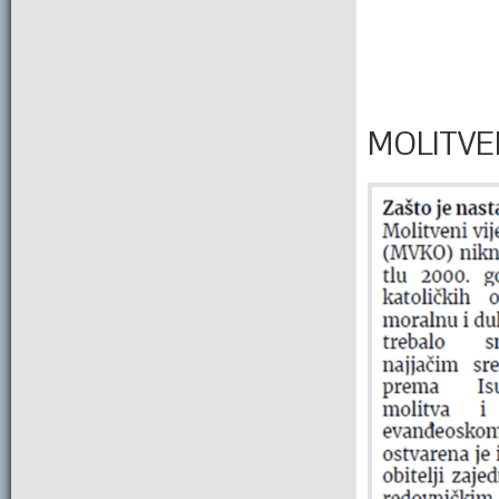
MOLITVEN