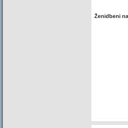
Ženidbeni na