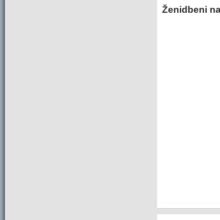
Ženidbeni na