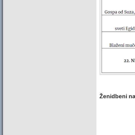
Ženidbeni na