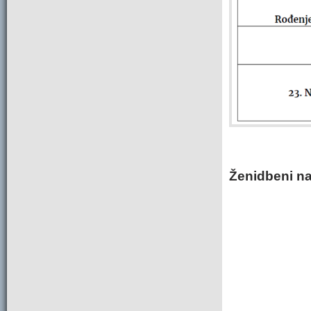
Ženidbeni na