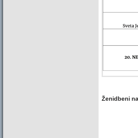
Ženidbeni na