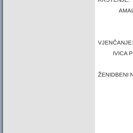
AMAL
VJENČANJE
IVICA 
ŽENIDBENI 