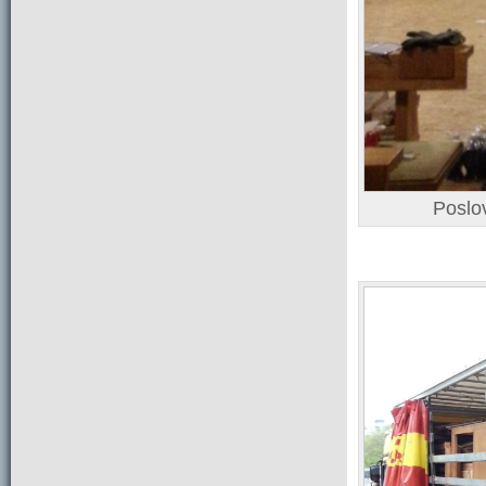
Poslov