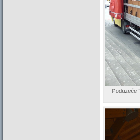
Poduzeće “