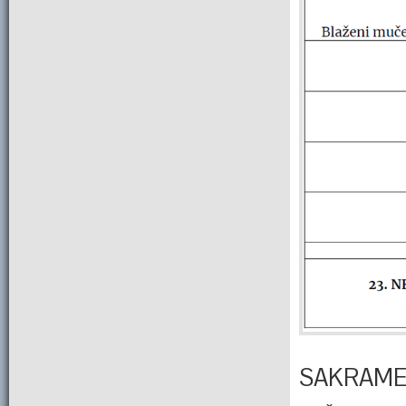
SAKRAME