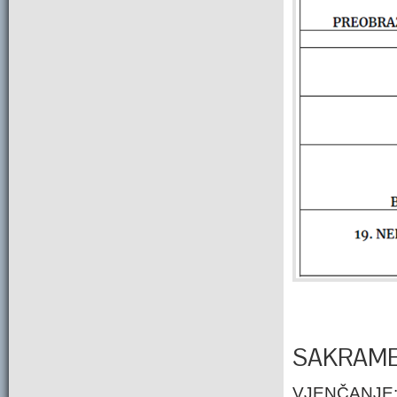
SAKRAME
VJENČANJE