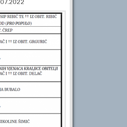
0.07.2022