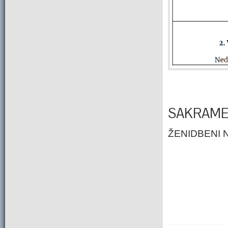
SAKRAME
ŽENIDBENI 