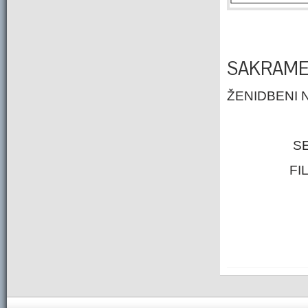
SAKRAME
ŽENIDBENI 
SE
FIL