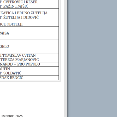
listopada 2025.