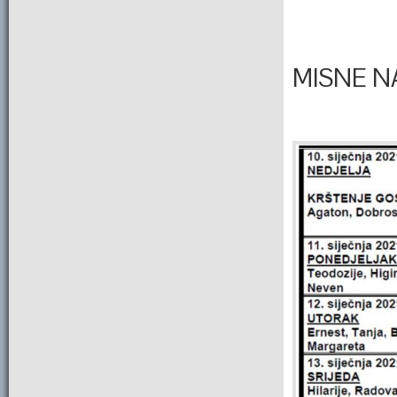
MISNE NA